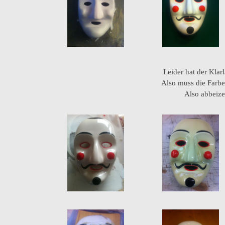
Leider hat der Kla
Also muss die Farbe w
Also abbeize