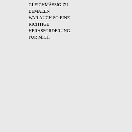
GLEICHMÄSSIG ZU
BEMALEN
WAR AUCH SO EINE
RICHTIGE
HERASFORDERUNG
FÜR MICH