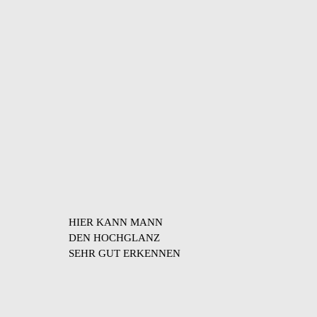
HIER KANN MANN
DEN HOCHGLANZ
SEHR GUT ERKENNEN