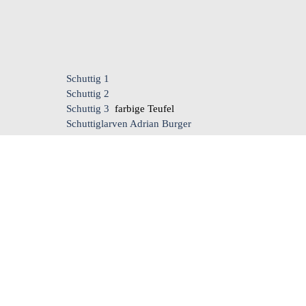
Schuttig 1
Schuttig 2
Schuttig 3
farbige Teufel
Schuttiglarven Adrian Burger
www.B4