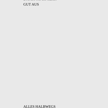
GUT AUS
ALLES HALBWEGS