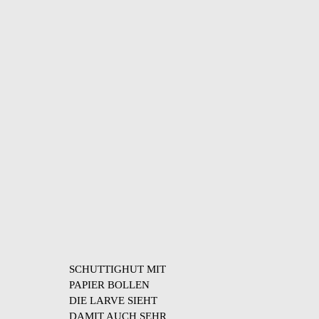
SCHUTTIGHUT MIT
PAPIER BOLLEN
DIE LARVE SIEHT
DAMIT AUCH SEHR