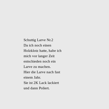
Schuttig Larve Nr.2
Da ich noch einen
Holzklotz hatte, habe ich
mich vor langer Zeit
entschieden noch ein
Larve zu machen.
Hier die Larve nach fast
einem Jahr.
Sie ist 2K Lack lackiert
und dann Poliert.