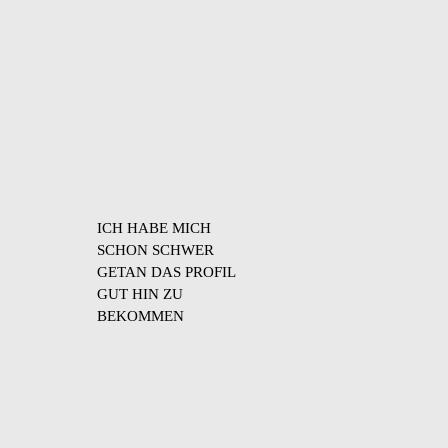
ICH HABE MICH
SCHON SCHWER
GETAN DAS PROFIL
GUT HIN ZU
BEKOMMEN