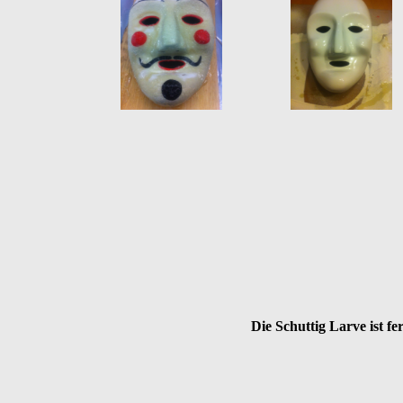
Die Schuttig Larve ist f