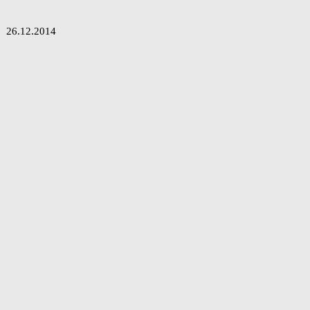
26.12.2014