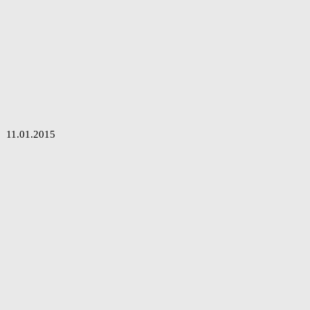
11.01.2015