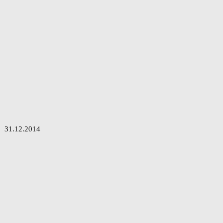
31.12.2014