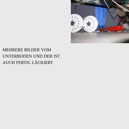
MEHRERE BILDER VOM
UNTERBODEN UND DER IST
AUCH FERTIG LÄCKIERT