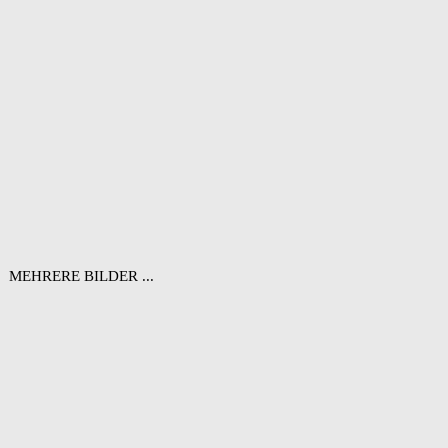
MEHRERE BILDER ...