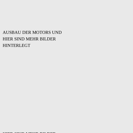
AUSBAU DER MOTORS UND
HIER SIND MEHR BILDER
HINTERLEGT