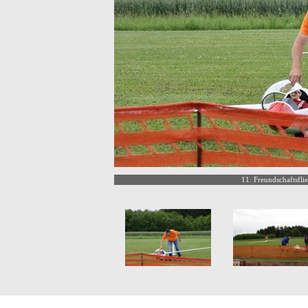
11. Freundschaftsfli