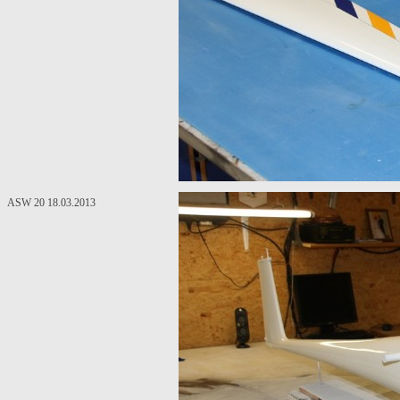
ASW 20 18.03.2013