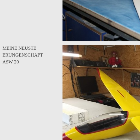
MEINE NEUSTE
ERUNGENSCHAFT
ASW 20