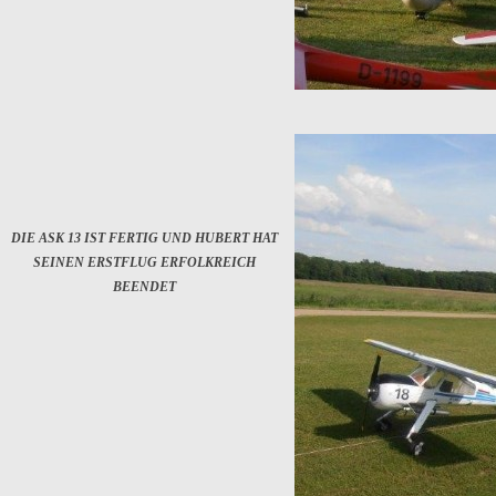
DIE ASK 13 IST FERTIG UND HUBERT HAT
SEINEN ERSTFLUG ERFOLKREICH
BEENDET