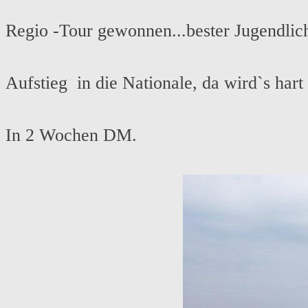
Regio -Tour gewonnen...bester Jugendlic
Aufstieg in die Nationale, da wird`s hart 
In 2 Wochen DM.