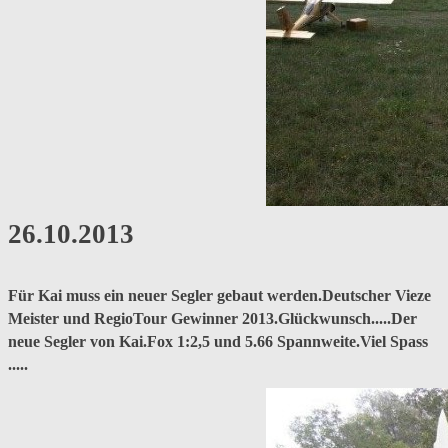
26.10.2013
Für Kai muss ein neuer Segler gebaut werden.Deutscher Vieze
Meister und RegioTour Gewinner 2013.Glückwunsch.....Der
neue Segler von Kai.Fox 1:2,5 und 5.66 Spannweite.Viel Spass
.....