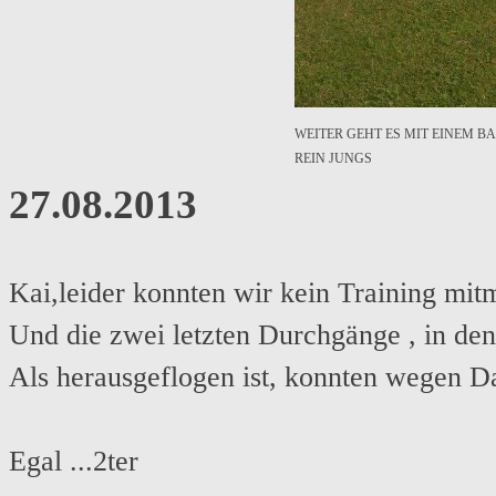
WEITER GEHT ES MIT EINEM BA
REIN JUNGS
27.08.2013
Kai,leider konnten wir kein Training mitm
Und die zwei letzten Durchgänge , in de
Als herausgeflogen ist, konnten wegen D
Egal ...2ter