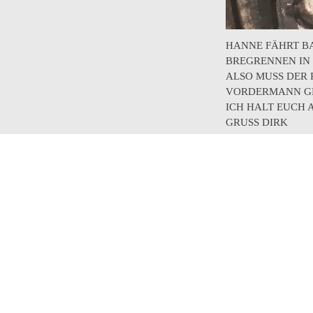
HANNE FÄHRT BA
BREGRENNEN IN 
ALSO MUSS DER 
VORDERMANN G
ICH HALT EUCH
GRUSS DIRK
www.B4