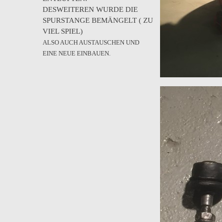
DESWEITEREN WURDE DIE
SPURSTANGE BEMÄNGELT ( ZU
VIEL SPIEL)
ALSO AUCH AUSTAUSCHEN UND
EINE NEUE EINBAUEN.