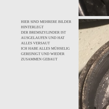
HIER SIND MEHRERE BILDER
HINTERLEGT
DER BREMSZYLINDER IST
AUSGELAUFEN UND HAT
ALLES VERSAUT
ICH HABE ALLES MÜHSELIG
GEREINIGT UND WIEDER
ZUSAMMEN GEBAUT