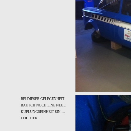
BEI DIESER GELEGENHEIT
BAU ICH NOCH EINE NEUE
KUPLUNGSEINHEIT EIN.....
LEICHTERE ...