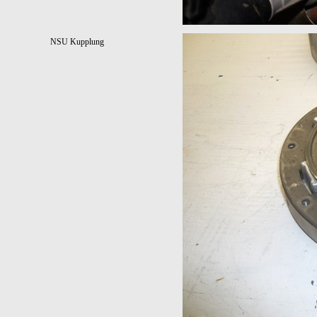
NSU Kupplung