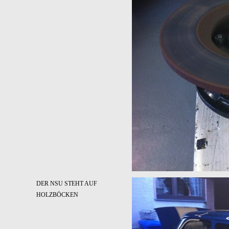
DER NSU STEHT AUF
HOLZBÖCKEN