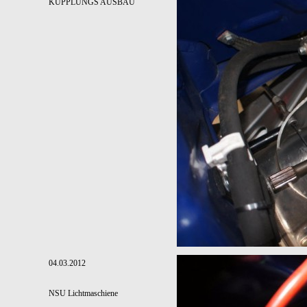
KUPPLUNGS AUSBAU
04.03.2012
NSU Lichtmaschiene