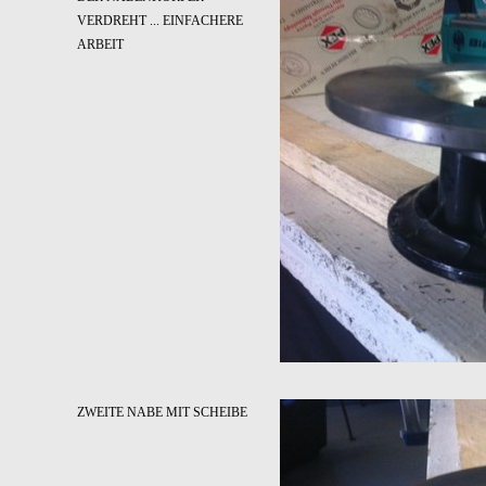
VERDREHT ... EINFACHERE
ARBEIT
ZWEITE NABE MIT SCHEIBE