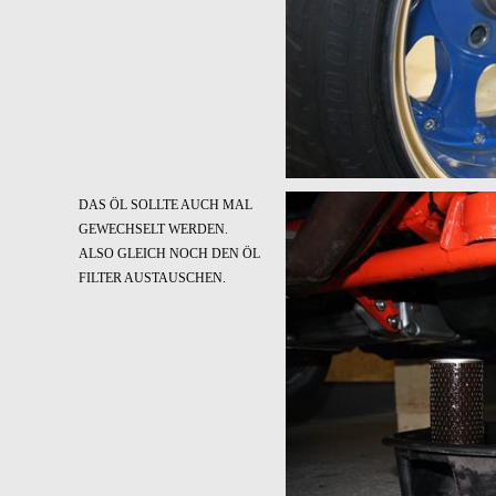
DAS ÖL SOLLTE AUCH MAL
GEWECHSELT WERDEN.
ALSO GLEICH NOCH DEN ÖL
FILTER AUSTAUSCHEN.