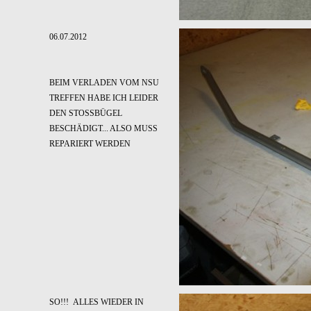
06.07.2012
BEIM VERLADEN VOM NSU
TREFFEN HABE ICH LEIDER
DEN STOSSBÜGEL
BESCHÄDIGT... ALSO MUSS
REPARIERT WERDEN
SO!!! ALLES WIEDER IN