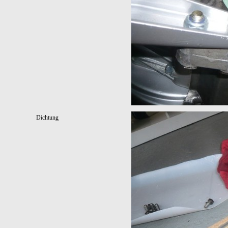
Dichtung