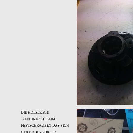
DIE HOLZLEISTE
VERHINDERT BEIM
FESTSCHRAUBEN DAS SICH
DER NABENKÖRPER