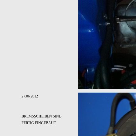
27.06.2012
BREMSSCHEIBEN SIND
FERTIG EINGEBAUT