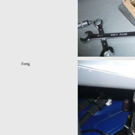
Fertig