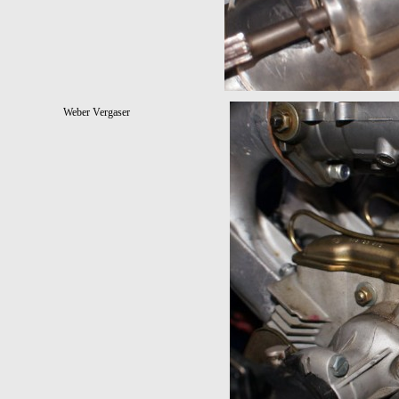
Weber Vergaser