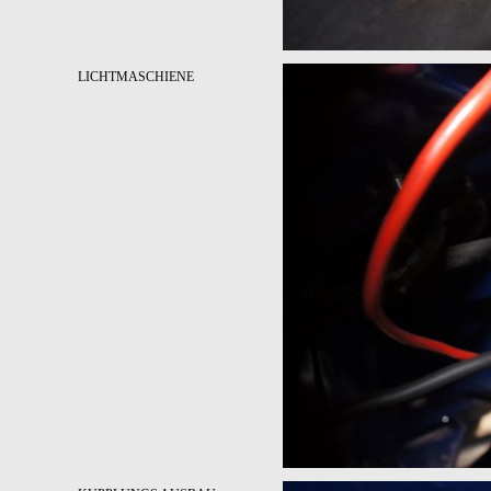
LICHTMASCHIENE