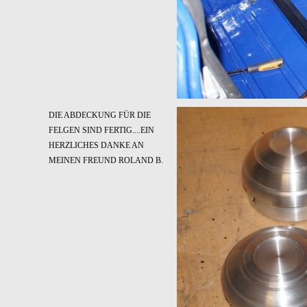
DIE ABDECKUNG FÜR DIE
FELGEN SIND FERTIG....EIN
HERZLICHES DANKE AN
MEINEN FREUND ROLAND B.