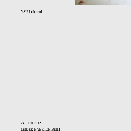
NSU Lüfterrad
24.JUNI 2012
LEIDER HABE ICH BEIM