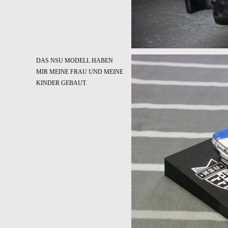
DAS NSU MODELL HABEN
MIR MEINE FRAU UND MEINE
KINDER GEBAUT.