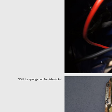
NSU Kupplungs und Gertiebedeckel