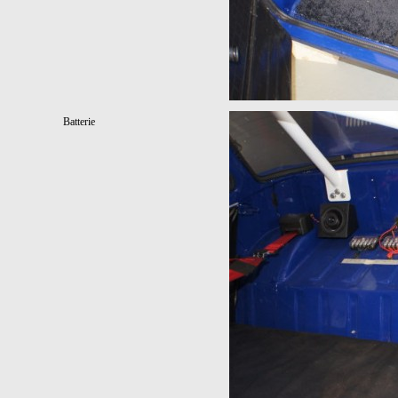
Batterie