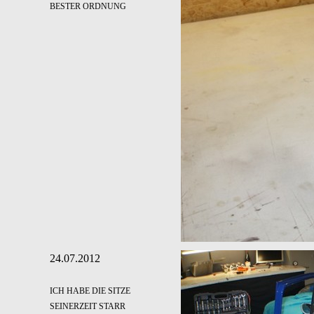
BESTER ORDNUNG
24.07.2012
ICH HABE DIE SITZE
SEINERZEIT STARR