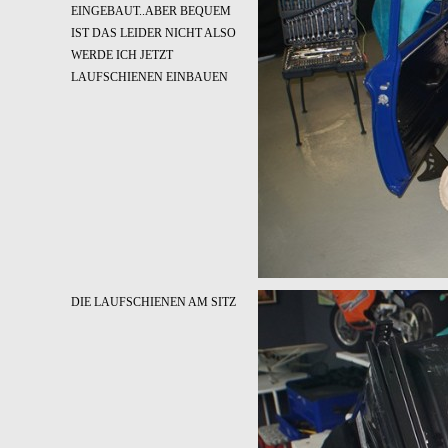
EINGEBAUT..ABER BEQUEM
IST DAS LEIDER NICHT ALSO
WERDE ICH JETZT
LAUFSCHIENEN EINBAUEN
DIE LAUFSCHIENEN AM SITZ