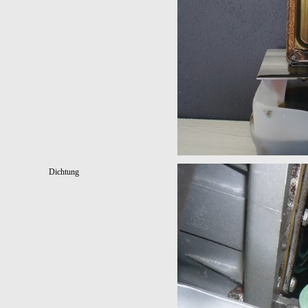
Dichtung