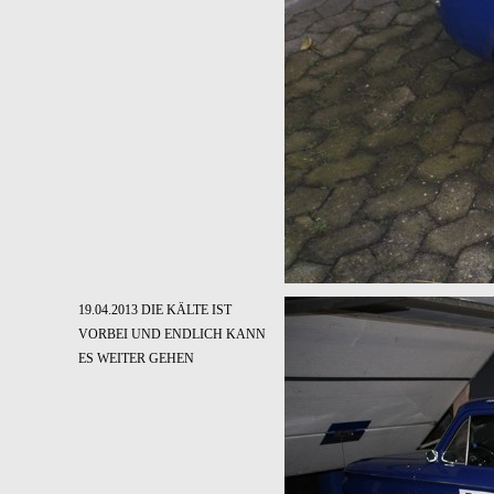
19.04.2013 DIE KÄLTE IST
VORBEI UND ENDLICH KANN
ES WEITER GEHEN