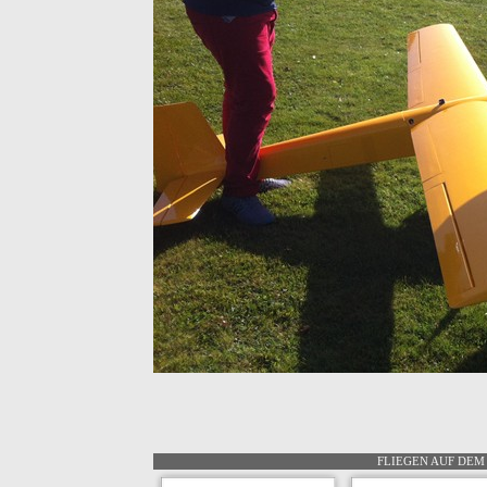
FLIEGEN AUF DEM