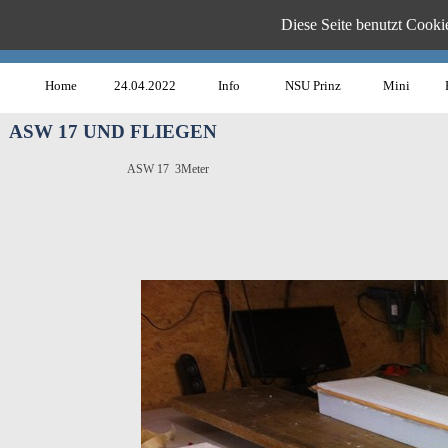
Diese Seite benutzt Cookie
www.B
Home
24.04.2022
Info
NSU Prinz
Mini
ASW 17 UND FLIEGEN
ASW 17 3Meter