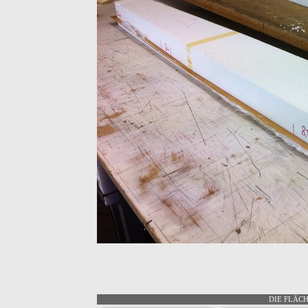
DIE FLÄCH