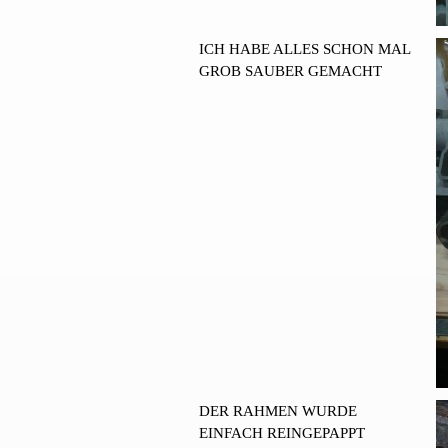
ICH HABE ALLES SCHON MAL
GROB SAUBER GEMACHT
DER RAHMEN WURDE
EINFACH REINGEPAPPT