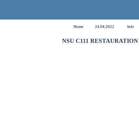
Home
24.04.2022
Info
NSU C111 RESTAURATION