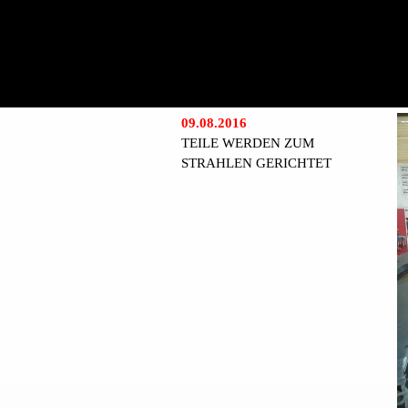
09.08.2016
TEILE WERDEN ZUM
STRAHLEN GERICHTET