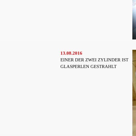
13.08.2016
EINER DER ZWEI ZYLINDER IST
GLASPERLEN GESTRAHLT