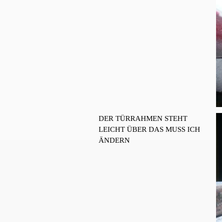
DER TÜRRAHMEN STEHT
LEICHT ÜBER DAS MUSS ICH
ÄNDERN