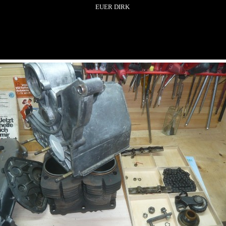
EUER DIRK