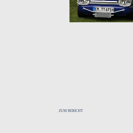
ZUM BERICHT