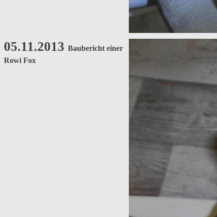
05.11.2013
Baubericht einer
Rowi Fox