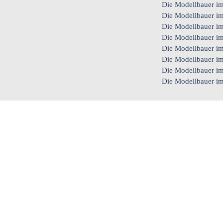
Die Modellbauer im
Die Modellbauer im
Die Modellbauer im
Die Modellbauer im
Die Modellbauer im
Die Modellbauer im
Die Modellbauer im
Die Modellbauer i
www.B4