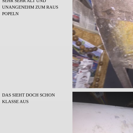
SEHR SEHR ALT UND
UNANGENEHM ZUM RAUS
POPELN
DAS SIEHT DOCH SCHON
KLASSE AUS