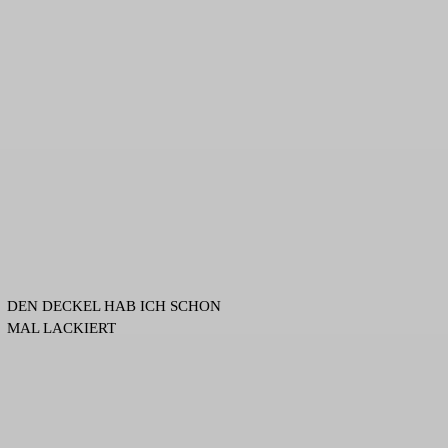
DEN DECKEL HAB ICH SCHON
MAL LACKIERT