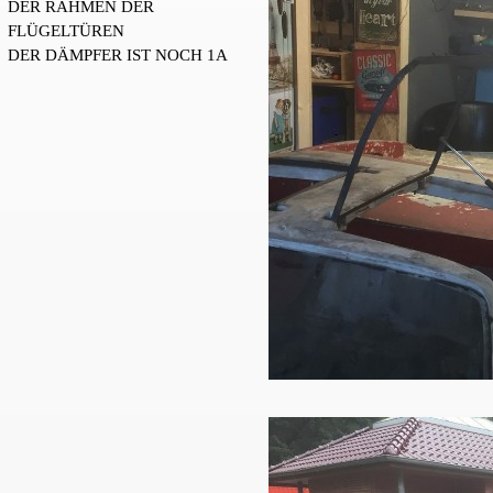
DER RAHMEN DER
FLÜGELTÜREN
DER DÄMPFER IST NOCH 1A