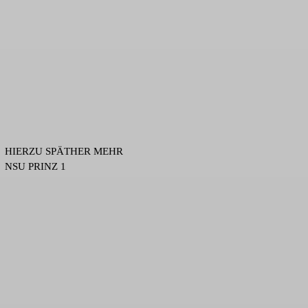
HIERZU SPÄTHER MEHR
NSU PRINZ 1