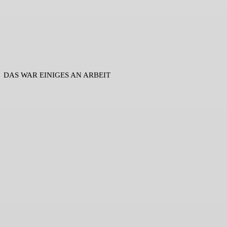
DAS WAR EINIGES AN ARBEIT