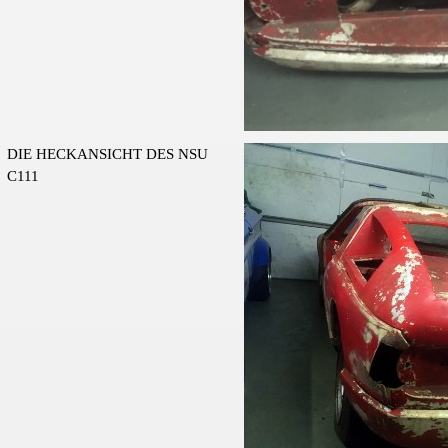
DIE HECKANSICHT DES NSU
C111