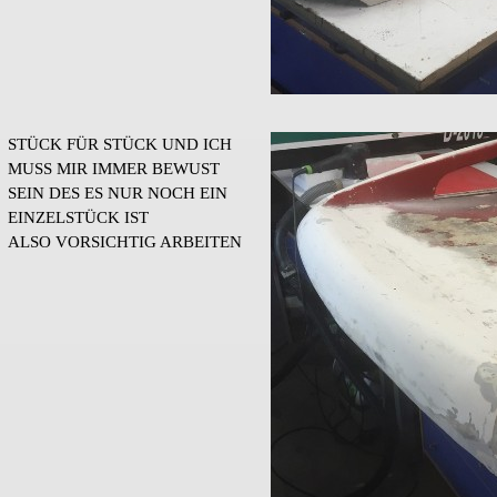
STÜCK FÜR STÜCK UND ICH
MUSS MIR IMMER BEWUST
SEIN DES ES NUR NOCH EIN
EINZELSTÜCK IST
ALSO VORSICHTIG ARBEITEN