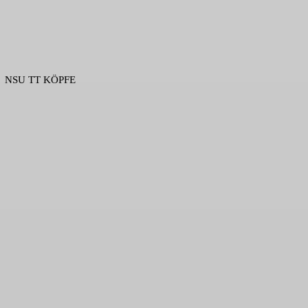
NSU TT KÖPFE