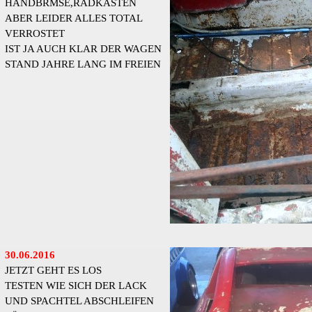
HANDBRMSE,RADKASTEN
ABER LEIDER ALLES TOTAL
VERROSTET
IST JA AUCH KLAR DER WAGEN
STAND JAHRE LANG IM FREIEN
30.06.2016
JETZT GEHT ES LOS
TESTEN WIE SICH DER LACK
UND SPACHTEL ABSCHLEIFEN