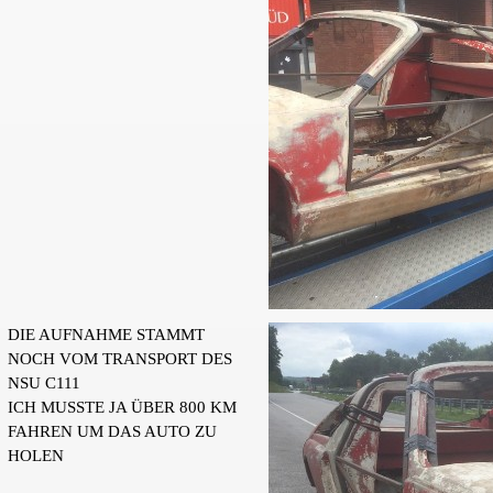
DIE AUFNAHME STAMMT
NOCH VOM TRANSPORT DES
NSU C111
ICH MUSSTE JA ÜBER 800 KM
FAHREN UM DAS AUTO ZU
HOLEN