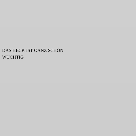
DAS HECK IST GANZ SCHÖN
WUCHTIG