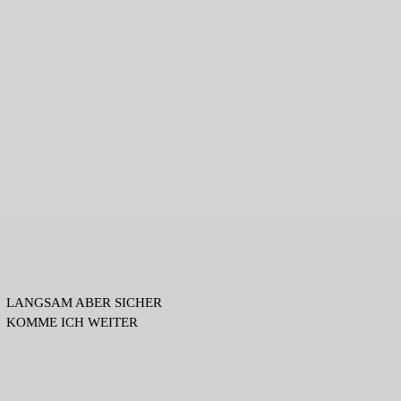
LANGSAM ABER SICHER
KOMME ICH WEITER