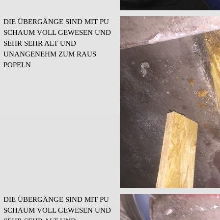
DIE ÜBERGÄNGE SIND MIT PU
SCHAUM VOLL GEWESEN UND
SEHR SEHR ALT UND
UNANGENEHM ZUM RAUS
POPELN
DIE ÜBERGÄNGE SIND MIT PU
SCHAUM VOLL GEWESEN UND