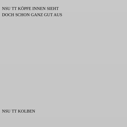
NSU TT KÖPFE INNEN SIEHT
DOCH SCHON GANZ GUT AUS
NSU TT KOLBEN