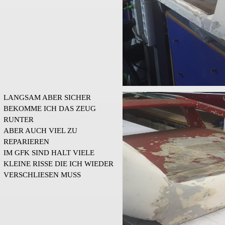
LANGSAM ABER SICHER
BEKOMME ICH DAS ZEUG
RUNTER
ABER AUCH VIEL ZU
REPARIEREN
IM GFK SIND HALT VIELE
KLEINE RISSE DIE ICH WIEDER
VERSCHLIESEN MUSS