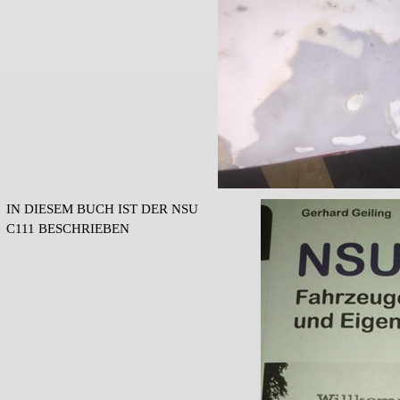
IN DIESEM BUCH IST DER NSU
C111 BESCHRIEBEN