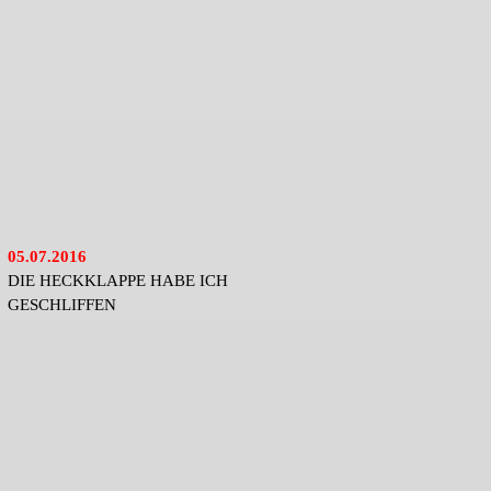
05.07.2016
DIE HECKKLAPPE HABE ICH
GESCHLIFFEN