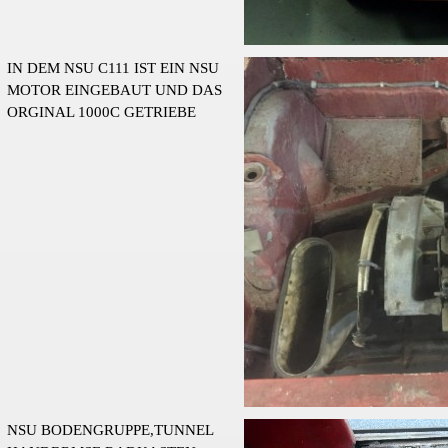
IN DEM NSU C111 IST EIN NSU
MOTOR EINGEBAUT UND DAS
ORGINAL 1000C GETRIEBE
NSU BODENGRUPPE,TUNNEL