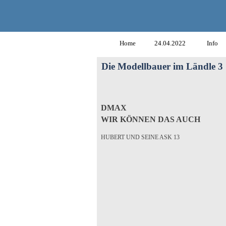
Home
24.04.2022
Info
Die Modellbauer im Ländle 3
DMAX
WIR KÖNNEN DAS AUCH
HUBERT UND SEINE ASK 13