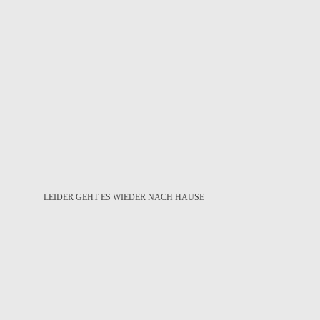
LEIDER GEHT ES WIEDER NACH HAUSE