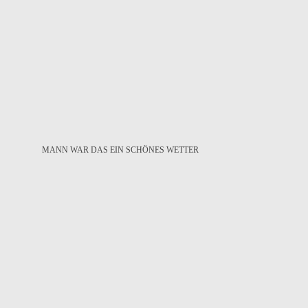
MANN WAR DAS EIN SCHÖNES WETTER