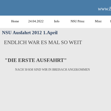
www.B
Home
24.04.2022
Info
NSU Prinz
Mini
NSU Ausfahrt 2012 1.April
ENDLICH WAR ES MAL SO WEIT
"DIE ERSTE AUSFAHRT"
NACH 50 KM SIND WIR IN BREISACH ANGEKOMMEN