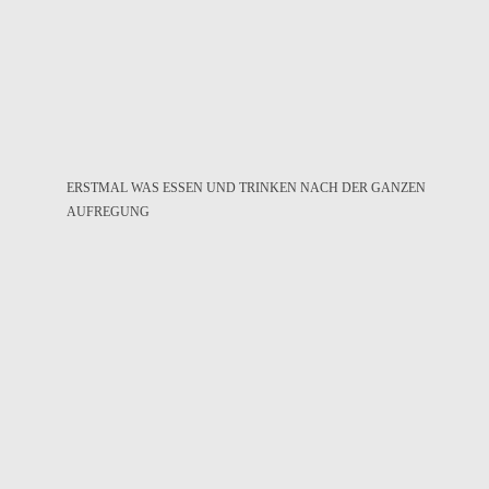
ERSTMAL WAS ESSEN UND TRINKEN NACH DER GANZEN
AUFREGUNG