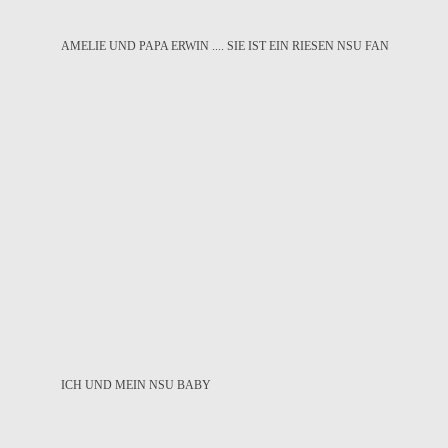
AMELIE UND PAPA ERWIN .... SIE IST EIN RIESEN NSU FAN
ICH UND MEIN NSU BABY