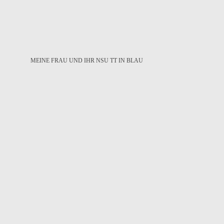
MEINE FRAU UND IHR NSU TT IN BLAU