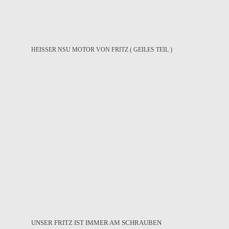
HEISSER NSU MOTOR VON FRITZ ( GEILES TEIL )
UNSER FRITZ IST IMMER AM SCHRAUBEN