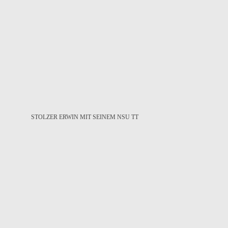
STOLZER ERWIN MIT SEINEM NSU TT